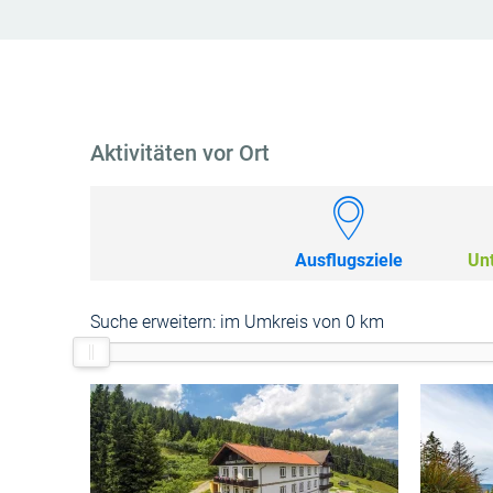
Aktivitäten vor Ort
Ausflugsziele
Un
Suche erweitern:
im Umkreis von 0 km