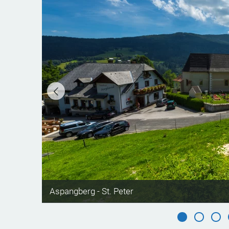
©
Aspangberg - St. Peter