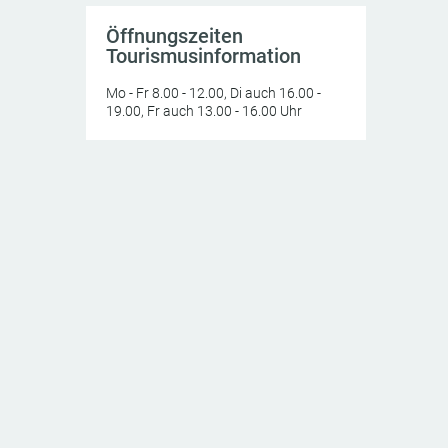
Öffnungszeiten
Tourismusinformation
Mo - Fr 8.00 - 12.00, Di auch 16.00 -
19.00, Fr auch 13.00 - 16.00 Uhr