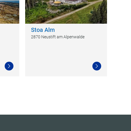
Stoa Alm
2870 Neustift am Alpenwalde
Weiterlesen
Weiterlesen