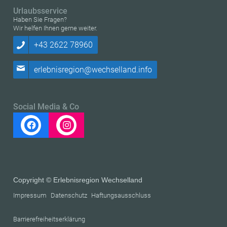
Urlaubsservice
Haben Sie Fragen?
Wir helfen Ihnen gerne weiter.
+43 2622 78960
erlebnisregion@wechselland.info
Social Media & Co
Copyright © Erlebnisregion Wechselland
Impressum
Datenschutz
Haftungsausschluss
Barrierefreiheitserklärung