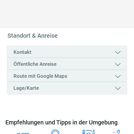
rollstuhlgerechte WC-Anlage
Standort & Anreise
Kontakt
Öffentliche Anreise
Route mit Google Maps
Lage/Karte
Empfehlungen und Tipps in der Umgebung