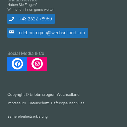
Haben Sie Fragen?
Wir helfen Ihnen gerne weiter.
+43 2622 78960
erlebnisregion@wechselland.info
Social Media & Co
Copyright © Erlebnisregion Wechselland
Impressum
Datenschutz
Haftungsausschluss
Barrierefreiheitserklärung