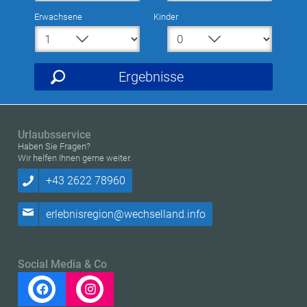
Erwachsene
Kinder
Ergebnisse
Urlaubsservice
Haben Sie Fragen?
Wir helfen Ihnen gerne weiter.
+43 2622 78960
erlebnisregion@wechselland.info
Social Media & Co