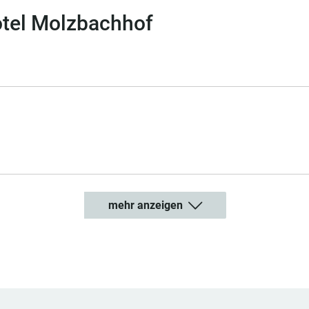
tel Molzbachhof
mehr anzeigen