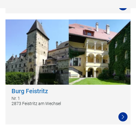
Burg Feistritz
Nr. 1
2873 Feistritz am Wechsel