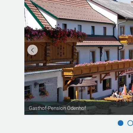
©
Gasthof-Pension Ödenhof