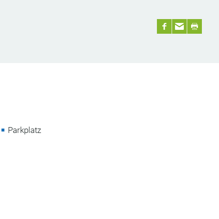
Parkplatz