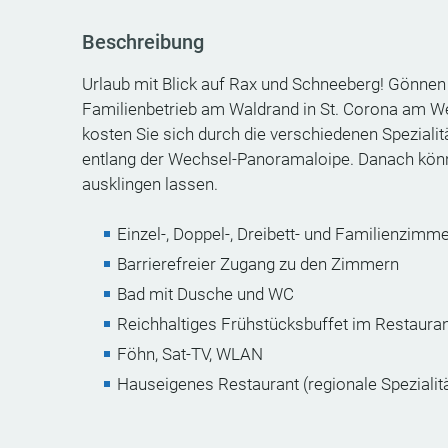
Beschreibung
Urlaub mit Blick auf Rax und Schneeberg! Gönnen
Familienbetrieb am Waldrand in St. Corona am W
kosten Sie sich durch die verschiedenen Spezialit
entlang der Wechsel-Panoramaloipe. Danach kön
ausklingen lassen.
Einzel-, Doppel-, Dreibett- und Familienzimme
Barrierefreier Zugang zu den Zimmern
Bad mit Dusche und WC
Reichhaltiges Frühstücksbuffet im Restaura
Föhn, Sat-TV, WLAN
Hauseigenes Restaurant (regionale Spezialit