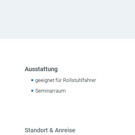
Ausstattung
geeignet für Rollstuhlfahrer
Seminarraum
Standort & Anreise