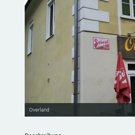
Overland