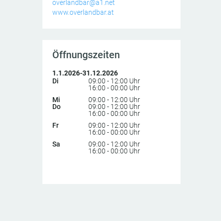
overlandbar@a1.net
www.overlandbar.at
Öffnungszeiten
1.1.2026-31.12.2026
Di
09:00 - 12:00 Uhr
16:00 - 00:00 Uhr
Mi
09:00 - 12:00 Uhr
Do
09:00 - 12:00 Uhr
16:00 - 00:00 Uhr
Fr
09:00 - 12:00 Uhr
16:00 - 00:00 Uhr
Sa
09:00 - 12:00 Uhr
16:00 - 00:00 Uhr