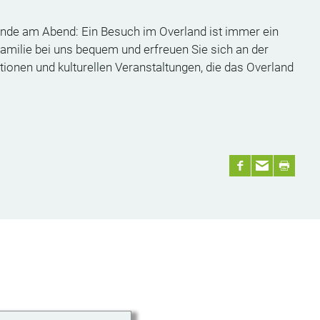
unde am Abend: Ein Besuch im Overland ist immer ein
amilie bei uns bequem und erfreuen Sie sich an der
onen und kulturellen Veranstaltungen, die das Overland