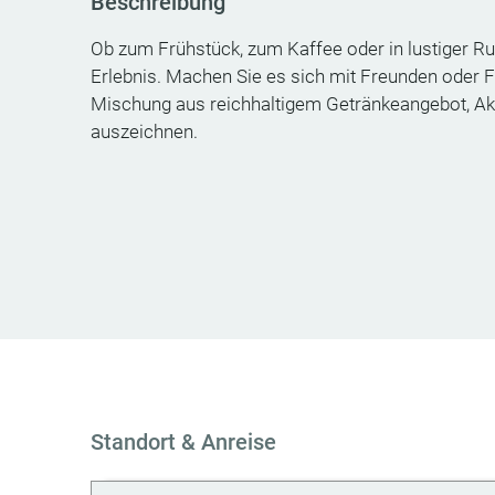
Beschreibung
Ob zum Frühstück, zum Kaffee oder in lustiger R
Erlebnis. Machen Sie es sich mit Freunden oder F
Mischung aus reichhaltigem Getränkeangebot, Akti
auszeichnen.
Standort & Anreise