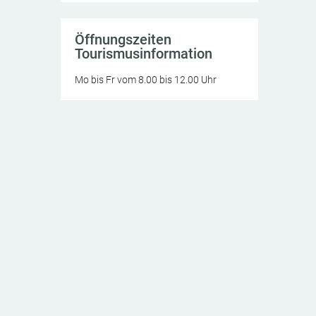
Öffnungszeiten
Tourismusinformation
Mo bis Fr vom 8.00 bis 12.00 Uhr