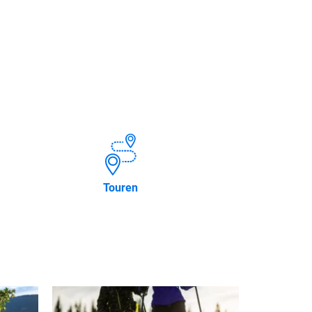
Touren