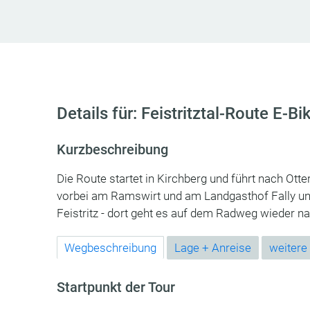
Details für: Feistritztal-Route E-Bi
Kurzbeschreibung
Die Route startet in Kirchberg und führt nach Ott
vorbei am Ramswirt und am Landgasthof Fally und
Feistritz - dort geht es auf dem Radweg wieder n
Wegbeschreibung
Lage + Anreise
weitere
Startpunkt der Tour