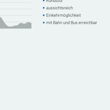
Rundtour
aussichtsreich
Einkehrmöglichkeit
mit Bahn und Bus erreichbar