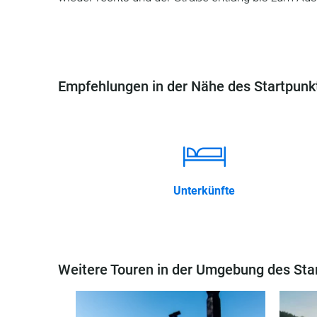
Empfehlungen in der Nähe des Startpunkt
Unterkünfte
Weitere Touren in der Umgebung des Sta
aig (von