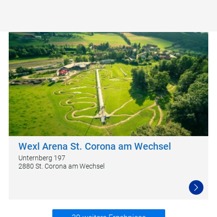
Wexl Arena St. Corona am Wechsel
Unternberg 197
2880 St. Corona am Wechsel