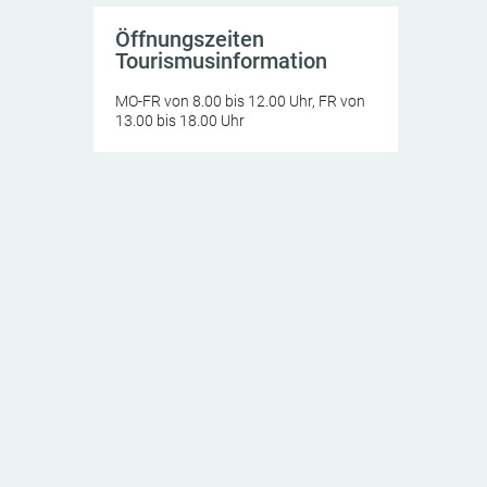
Öffnungszeiten
Tourismusinformation
MO-FR von 8.00 bis 12.00 Uhr, FR von
13.00 bis 18.00 Uhr